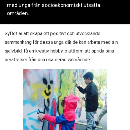
med unga från socioekonomiskt utsatta
områden.
Syftet är att skapa ett positivt och utvecklande
sammanhang för dessa unga där de kan arbeta med sin
självbild, få en kreativ hobby, plattform att sprida sina
berättelser från och öka deras välmående.